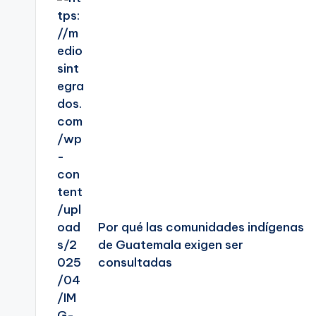
de
entradas
Por qué las comunidades indígenas
de Guatemala exigen ser
consultadas