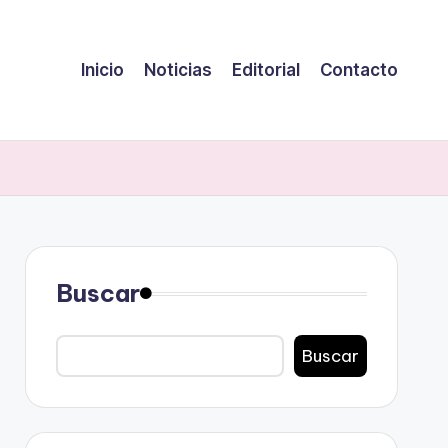
Inicio
Noticias
Editorial
Contacto
Buscar
Buscar