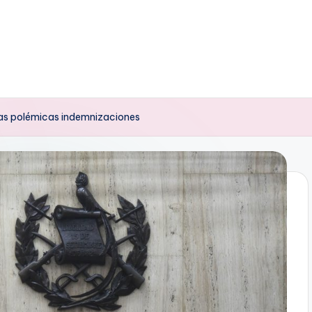
 las polémicas indemnizaciones