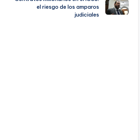
el riesgo de los amparos
judiciales