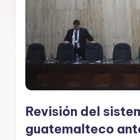
Revisión del siste
guatemalteco ant