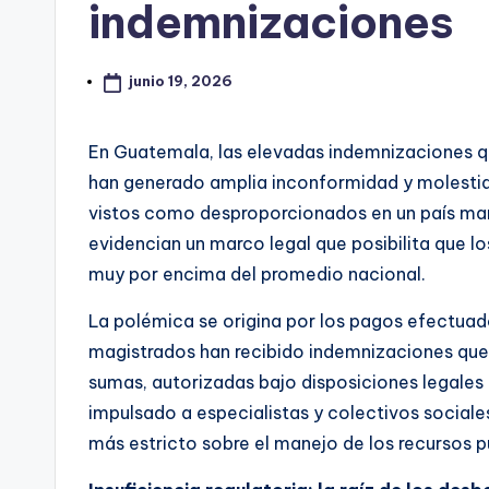
indemnizaciones
junio 19, 2026
En Guatemala, las elevadas indemnizaciones qu
han generado amplia inconformidad y molestia
vistos como desproporcionados en un país ma
evidencian un marco legal que posibilita que 
muy por encima del promedio nacional.
La polémica se origina por los pagos efectuad
magistrados han recibido indemnizaciones que 
sumas, autorizadas bajo disposiciones legales
impulsado a especialistas y colectivos sociales
más estricto sobre el manejo de los recursos p