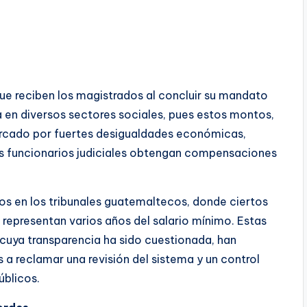
e reciben los magistrados al concluir su mandato
 en diversos sectores sociales, pues estos montos,
rcado por fuertes desigualdades económicas,
los funcionarios judiciales obtengan compensaciones
os en los tribunales guatemaltecos, donde ciertos
representan varios años del salario mínimo. Estas
 cuya transparencia ha sido cuestionada, han
 a reclamar una revisión del sistema y un control
úblicos.