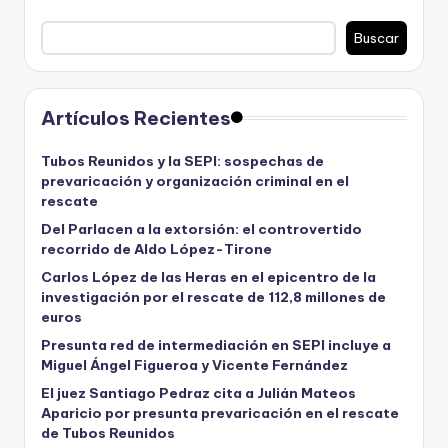
Buscar
Artículos Recientes
Tubos Reunidos y la SEPI: sospechas de
prevaricación y organización criminal en el
rescate
Del Parlacen a la extorsión: el controvertido
recorrido de Aldo López-Tirone
Carlos López de las Heras en el epicentro de la
investigación por el rescate de 112,8 millones de
euros
Presunta red de intermediación en SEPI incluye a
Miguel Ángel Figueroa y Vicente Fernández
El juez Santiago Pedraz cita a Julián Mateos
Aparicio por presunta prevaricación en el rescate
de Tubos Reunidos