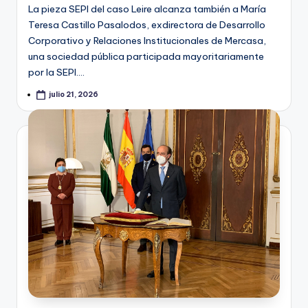
La pieza SEPI del caso Leire alcanza también a María
Teresa Castillo Pasalodos, exdirectora de Desarrollo
Corporativo y Relaciones Institucionales de Mercasa,
una sociedad pública participada mayoritariamente
por la SEPI.…
julio 21, 2026