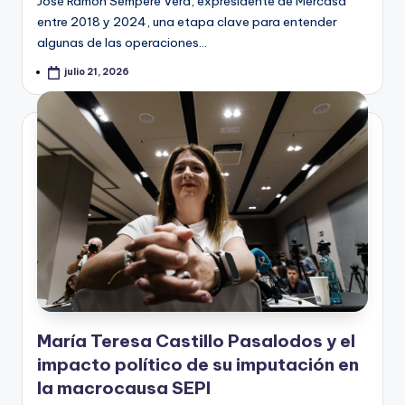
José Ramón Sempere Vera, expresidente de Mercasa
entre 2018 y 2024, una etapa clave para entender
algunas de las operaciones…
julio 21, 2026
María Teresa Castillo Pasalodos y el
impacto político de su imputación en
la macrocausa SEPI