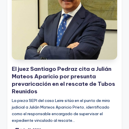
El juez Santiago Pedraz cita a Julián
Mateos Aparicio por presunta
prevaricación en el rescate de Tubos
Reunidos
La pieza SEPI del caso Leire sitúa en el punto de mira
judicial a Julián Mateos Aparicio Prieto, identificado
como el responsable encargado de supervisar el
expediente vinculado al rescate…