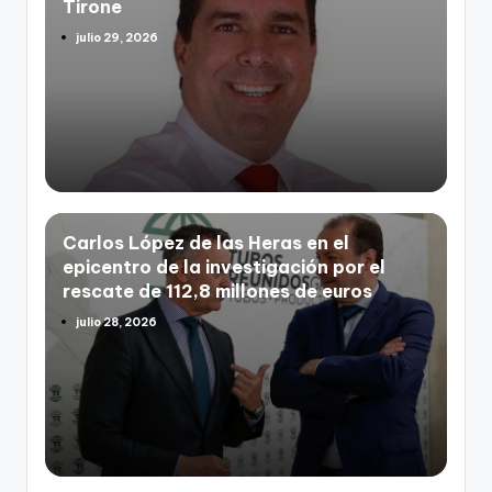
Tirone
julio 29, 2026
Carlos López de las Heras en el
epicentro de la investigación por el
rescate de 112,8 millones de euros
julio 28, 2026