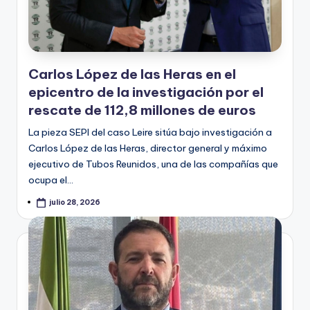
Carlos López de las Heras en el
epicentro de la investigación por el
rescate de 112,8 millones de euros
La pieza SEPI del caso Leire sitúa bajo investigación a
Carlos López de las Heras, director general y máximo
ejecutivo de Tubos Reunidos, una de las compañías que
ocupa el…
julio 28, 2026