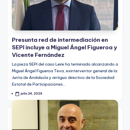
Presunta red de intermediación en
SEPI incluye a Miguel Ángel Figueroa y
Vicente Fernández
La pieza SEPI del caso Leire ha terminado alcanzando a
Miguel Ángel Figueroa Teva, exinterventor general de la
Junta de Andalucía y antiguo directivo de la Sociedad
Estatal de Participaciones…
julio 24, 2026