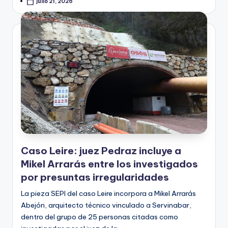
julio 21, 2026
Caso Leire: juez Pedraz incluye a
Mikel Arrarás entre los investigados
por presuntas irregularidades
La pieza SEPI del caso Leire incorpora a Mikel Arrarás
Abejón, arquitecto técnico vinculado a Servinabar,
dentro del grupo de 25 personas citadas como