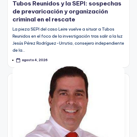
Tubos Reunidos y la SEPI: sospechas
de prevaricación y organización
criminal en el rescate
La pieza SEPI del caso Leire vuelve a situar a Tubos
Reunidos en el foco de la investigación tras salir a la luz
Jesús Pérez Rodríguez-Urrutia, consejero independiente
de la…
agosto 4, 2026