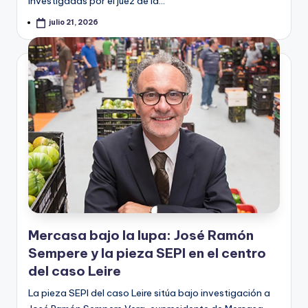
investigadas por el juez de la…
julio 21, 2026
Mercasa bajo la lupa: José Ramón
Sempere y la pieza SEPI en el centro
del caso Leire
La pieza SEPI del caso Leire sitúa bajo investigación a