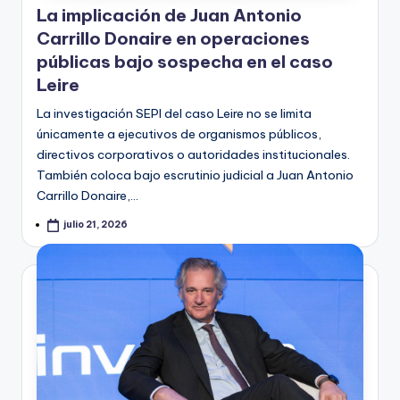
La implicación de Juan Antonio
Carrillo Donaire en operaciones
públicas bajo sospecha en el caso
Leire
La investigación SEPI del caso Leire no se limita
únicamente a ejecutivos de organismos públicos,
directivos corporativos o autoridades institucionales.
También coloca bajo escrutinio judicial a Juan Antonio
Carrillo Donaire,…
julio 21, 2026