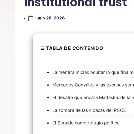
institutional trust
junio 28, 2026
TABLA DE CONTENIDO
La mentira inicial: ocultar lo que final
Mercedes González y las excusas sem
El desafío que encara Marlaska: de la 
La sombra de las cloacas del PSOE
El Senado como refugio político