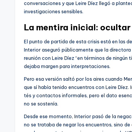
conversaciones y que Leire Díez llegó a plant
investigaciones sensibles.
La mentira inicial: oculta
El punto de partida de esta crisis está en las 
Interior aseguró públicamente que la directora
reunión con Leire Díez “en términos de ningún ti
dejaba margen para interpretaciones.
Pero esa versión saltó por los aires cuando 
que sí había tenido encuentros con Leire Díez.
tés y contactos informales, pero el dato esencial
no se sostenía.
Desde ese momento, Interior pasó de la nega
no se trataba de negar los encuentros, sino de