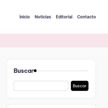
Inicio
Noticias
Editorial
Contacto
Buscar
Buscar