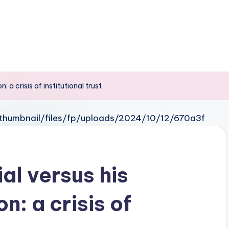
: a crisis of institutional trust
al versus his
n: a crisis of