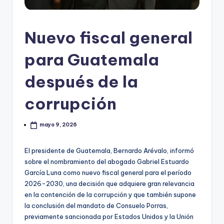
Nuevo fiscal general
para Guatemala
después de la
corrupción
mayo 9, 2026
El presidente de Guatemala, Bernardo Arévalo, informó
sobre el nombramiento del abogado Gabriel Estuardo
García Luna como nuevo fiscal general para el período
2026-2030, una decisión que adquiere gran relevancia
en la contención de la corrupción y que también supone
la conclusión del mandato de Consuelo Porras,
previamente sancionada por Estados Unidos y la Unión