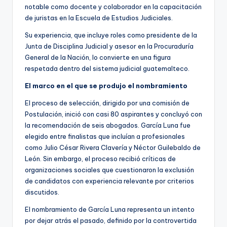
notable como docente y colaborador en la capacitación
de juristas en la Escuela de Estudios Judiciales.
Su experiencia, que incluye roles como presidente de la
Junta de Disciplina Judicial y asesor en la Procuraduría
General de la Nación, lo convierte en una figura
respetada dentro del sistema judicial guatemalteco.
El marco en el que se produjo el nombramiento
El proceso de selección, dirigido por una comisión de
Postulación, inició con casi 80 aspirantes y concluyó con
la recomendación de seis abogados. García Luna fue
elegido entre finalistas que incluían a profesionales
como Julio César Rivera Clavería y Néctor Guilebaldo de
León. Sin embargo, el proceso recibió críticas de
organizaciones sociales que cuestionaron la exclusión
de candidatos con experiencia relevante por criterios
discutidos.
El nombramiento de García Luna representa un intento
por dejar atrás el pasado, definido por la controvertida