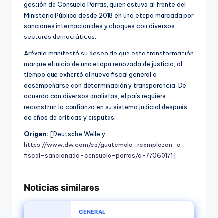
gestión de Consuelo Porras, quien estuvo al frente del
Ministerio Público desde 2018 en una etapa marcada por
sanciones internacionales y choques con diversos
sectores democráticos.
Arévalo manifestó su deseo de que esta transformación
marque el inicio de una etapa renovada de justicia, al
tiempo que exhortó al nuevo fiscal general a
desempeñarse con determinación y transparencia. De
acuerdo con diversos analistas, el país requiere
reconstruir la confianza en su sistema judicial después
de años de críticas y disputas.
Origen:
[Deutsche Welle y
https://www.dw.com/es/guatemala-reemplazan-a-
fiscal-sancionada-consuelo-porras/a-77060171
]
Noticias similares
GENERAL