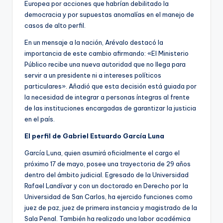
Europea por acciones que habrían debilitado la
democracia y por supuestas anomalías en el manejo de
casos de alto perfil.
En un mensaje a la nación, Arévalo destacó la
importancia de este cambio afirmando: «El Ministerio
Público recibe una nueva autoridad que no llega para
servir a un presidente ni a intereses políticos
particulares». Añadió que esta decisión está guiada por
la necesidad de integrar a personas íntegras al frente
de las instituciones encargadas de garantizar la justicia
en el país.
El perfil de Gabriel Estuardo García Luna
García Luna, quien asumirá oficialmente el cargo el
próximo 17 de mayo, posee una trayectoria de 29 años
dentro del ámbito judicial. Egresado de la Universidad
Rafael Landívar y con un doctorado en Derecho por la
Universidad de San Carlos, ha ejercido funciones como
juez de paz, juez de primera instancia y magistrado de la
Sala Penal. También ha realizado una labor académica