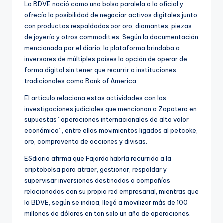
La BDVE nació como una bolsa paralela a la oficial y
ofrecía la posibilidad de negociar activos digitales junto
con productos respaldados por oro, diamantes, piezas
de joyería y otros commodities. Según la documentación
mencionada por el diario, la plataforma brindaba a
inversores de múltiples países la opción de operar de
forma digital sin tener que recurrir a instituciones
tradicionales como Bank of America.
El artículo relaciona estas actividades con las
investigaciones judiciales que mencionan a Zapatero en
supuestas “operaciones internacionales de alto valor
económico”, entre ellas movimientos ligados al petcoke,
oro, compraventa de acciones y divisas.
ESdiario afirma que Fajardo habría recurrido a la
criptobolsa para atraer, gestionar, respaldar y
supervisar inversiones destinadas a compañías
relacionadas con su propia red empresarial, mientras que
la BDVE, según se indica, llegó a movilizar más de 100
millones de dólares en tan solo un año de operaciones.