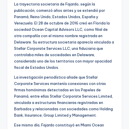
La trayectoria societaria de Fajardo, según la
publicación, comenzó años antes y se extendió por
Panamá, Reino Unido, Estados Unidos, España y
Venezuela. El 28 de octubre de 2016 creó en Florida la
sociedad Ocean Capital Advisors LLC, como filial de
otra compañía con el mismo nombre registrada en
Delaware. Su estructura societaria aparecía vinculada a
Stellar Corporate Services LLC, una fiduciaria que
controlaba miles de sociedades en Delaware,
considerado uno de los territorios con mayor opacidad
fiscal de Estados Unidos.
La investigación periodística añade que Stellar
Corporate Services mantenía conexiones con otras
firmas homónimas detectadas en los Papeles de
Panamá, entre ellas Stellar Corporate Services Limited,
vinculada a estructuras financieras registradas en
Barbados y relacionadas con sociedades como Holding
Bank, Insurance, Group Limited y Management.
Ese mismo día, Fajardo constituyó en Miami Ocean