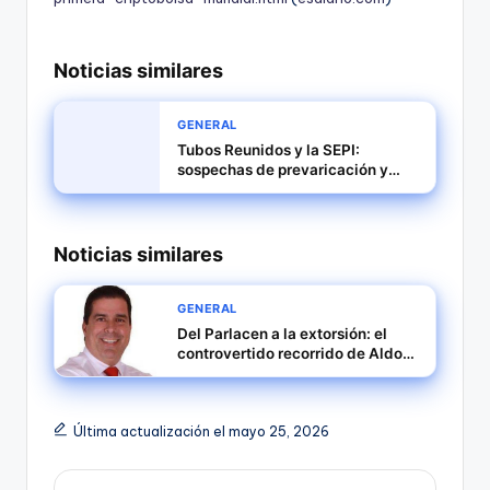
Noticias similares
GENERAL
Tubos Reunidos y la SEPI:
sospechas de prevaricación y
organización criminal en el
rescate
Noticias similares
GENERAL
Del Parlacen a la extorsión: el
controvertido recorrido de Aldo
López-Tirone
Última actualización el mayo 25, 2026