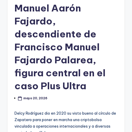
Manuel Aarón
Fajardo,
descendiente de
Francisco Manuel
Fajardo Palarea,
figura central en el
caso Plus Ultra
mayo 20, 2026
Delcy Rodríguez dio en 2020 su visto bueno al círculo de
Zapatero para poner en marcha una criptobolsa
vinculada a operaciones internacionales y a diversas