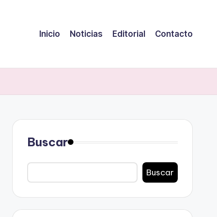
Inicio
Noticias
Editorial
Contacto
Buscar
Buscar