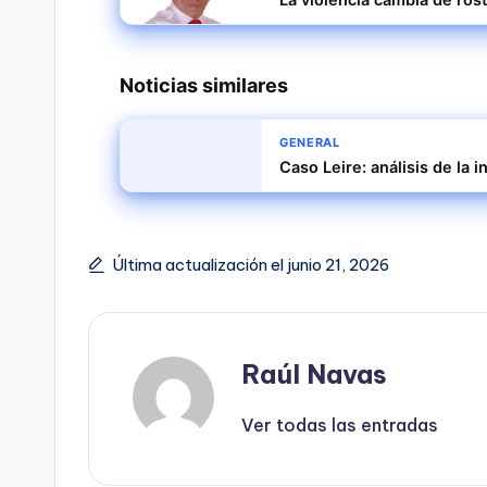
Noticias similares
GENERAL
Caso Leire: análisis de la
Última actualización el junio 21, 2026
Raúl Navas
Ver todas las entradas