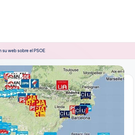
en su web sobre el PSOE