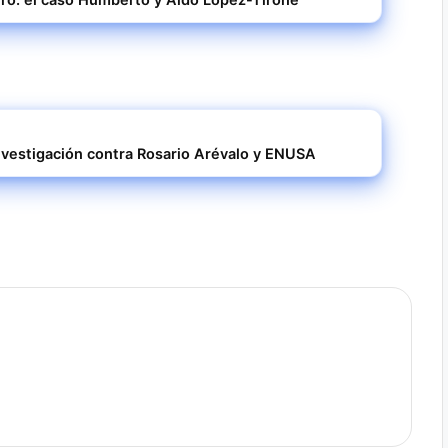
 investigación contra Rosario Arévalo y ENUSA