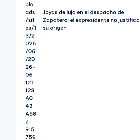
Joyas de lujo en el despacho de
Zapatero: el expresidente no justifica
su origen