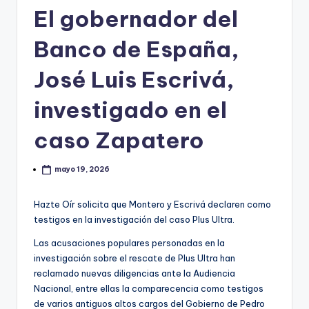
El gobernador del
Banco de España,
José Luis Escrivá,
investigado en el
caso Zapatero
mayo 19, 2026
Hazte Oír solicita que Montero y Escrivá declaren como
testigos en la investigación del caso Plus Ultra.
Las acusaciones populares personadas en la
investigación sobre el rescate de Plus Ultra han
reclamado nuevas diligencias ante la Audiencia
Nacional, entre ellas la comparecencia como testigos
de varios antiguos altos cargos del Gobierno de Pedro