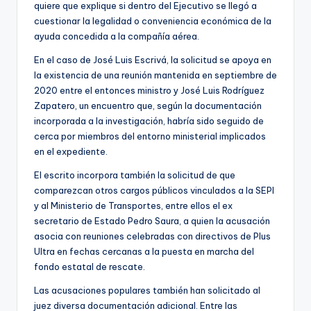
quiere que explique si dentro del Ejecutivo se llegó a
cuestionar la legalidad o conveniencia económica de la
ayuda concedida a la compañía aérea.
En el caso de José Luis Escrivá, la solicitud se apoya en
la existencia de una reunión mantenida en septiembre de
2020 entre el entonces ministro y José Luis Rodríguez
Zapatero, un encuentro que, según la documentación
incorporada a la investigación, habría sido seguido de
cerca por miembros del entorno ministerial implicados
en el expediente.
El escrito incorpora también la solicitud de que
comparezcan otros cargos públicos vinculados a la SEPI
y al Ministerio de Transportes, entre ellos el ex
secretario de Estado Pedro Saura, a quien la acusación
asocia con reuniones celebradas con directivos de Plus
Ultra en fechas cercanas a la puesta en marcha del
fondo estatal de rescate.
Las acusaciones populares también han solicitado al
juez diversa documentación adicional. Entre las