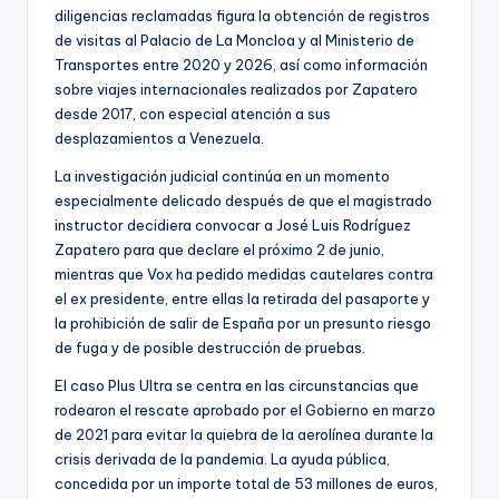
diligencias reclamadas figura la obtención de registros
de visitas al Palacio de La Moncloa y al Ministerio de
Transportes entre 2020 y 2026, así como información
sobre viajes internacionales realizados por Zapatero
desde 2017, con especial atención a sus
desplazamientos a Venezuela.
La investigación judicial continúa en un momento
especialmente delicado después de que el magistrado
instructor decidiera convocar a José Luis Rodríguez
Zapatero para que declare el próximo 2 de junio,
mientras que Vox ha pedido medidas cautelares contra
el ex presidente, entre ellas la retirada del pasaporte y
la prohibición de salir de España por un presunto riesgo
de fuga y de posible destrucción de pruebas.
El caso Plus Ultra se centra en las circunstancias que
rodearon el rescate aprobado por el Gobierno en marzo
de 2021 para evitar la quiebra de la aerolínea durante la
crisis derivada de la pandemia. La ayuda pública,
concedida por un importe total de 53 millones de euros,