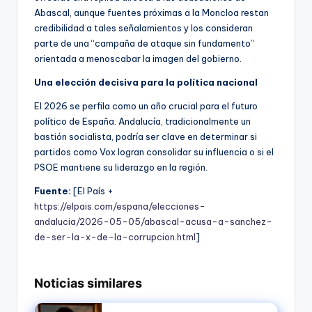
Abascal, aunque fuentes próximas a la Moncloa restan
credibilidad a tales señalamientos y los consideran
parte de una “campaña de ataque sin fundamento”
orientada a menoscabar la imagen del gobierno.
Una elección decisiva para la política nacional
El 2026 se perfila como un año crucial para el futuro
político de España. Andalucía, tradicionalmente un
bastión socialista, podría ser clave en determinar si
partidos como Vox logran consolidar su influencia o si el
PSOE mantiene su liderazgo en la región.
Fuente:
[El País +
https://elpais.com/espana/elecciones-
andalucia/2026-05-05/abascal-acusa-a-sanchez-
de-ser-la-x-de-la-corrupcion.html
]
Noticias similares