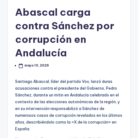
Abascal carga
contra Sánchez por
corrupción en
Andalucía
mayo 10, 2026
Santiago Abascal, líder del partido Vox, lanzó duras
acusaciones contra el presidente del Gobierno, Pedro
Sánchez, durante un mitin en Andalucía celebrado en el
contexto de las elecciones autonómicas de la región, y
en su intervención responsabilizó a Sánchez de
numerosos casos de corrupción revelados en los últimos
años, describiéndolo como la «X de la corrupción» en
España.