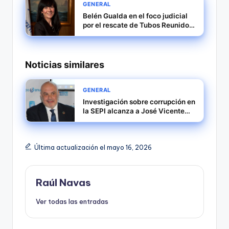
GENERAL
Belén Gualda en el foco judicial
por el rescate de Tubos Reunidos
durante la pandemia
Noticias similares
GENERAL
Investigación sobre corrupción en
la SEPI alcanza a José Vicente
Berlanga
Última actualización el mayo 16, 2026
Raúl Navas
Ver todas las entradas